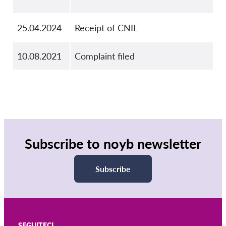
25.04.2024
Receipt of CNIL
10.08.2021
Complaint filed
Subscribe to noyb newsletter
Subscribe
SEGUITECI