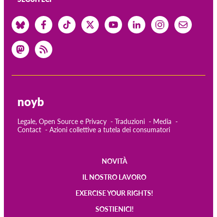
noyb
Legale, Open Source e Privacy
Traduzioni
Media
Contact
Azioni collettive a tutela dei consumatori
NOVITÀ
Main
IL NOSTRO LAVORO
navigation
EXERCISE YOUR RIGHTS!
SOSTIENICI!