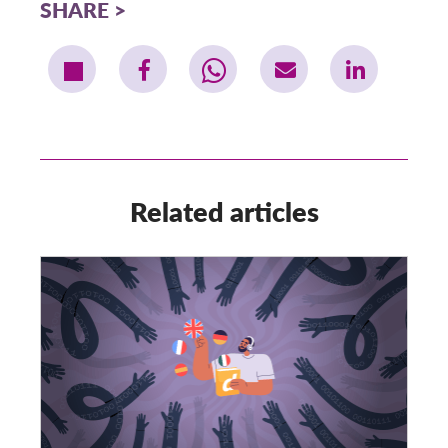
SHARE
Related articles