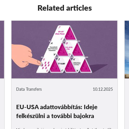
Related articles
Data Transfers
10.12.2025
EU-USA adattovábbítás: Ideje
felkészülni a további bajokra