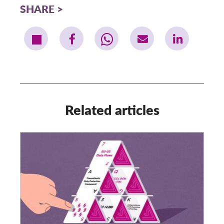
SHARE
Related articles