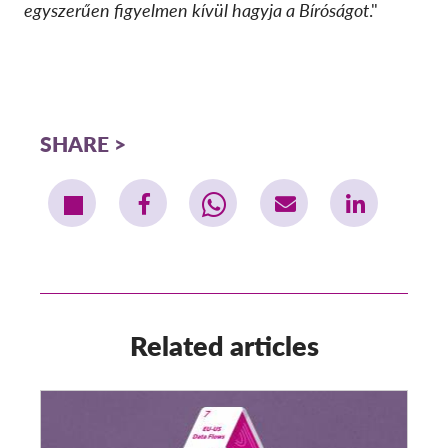
egyszerűen figyelmen kívül hagyja a Bíróságot
."
SHARE
Related articles