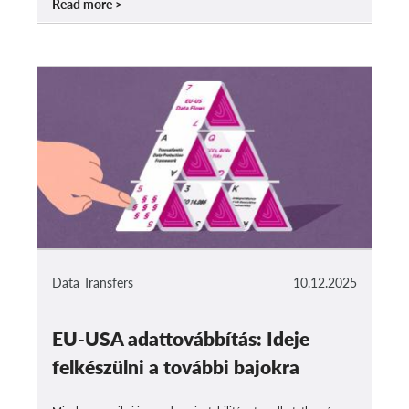
Read more
Data Transfers
10.12.2025
EU-USA adattovábbítás: Ideje
felkészülni a további bajokra