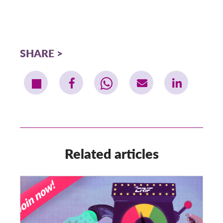
SHARE
Related articles