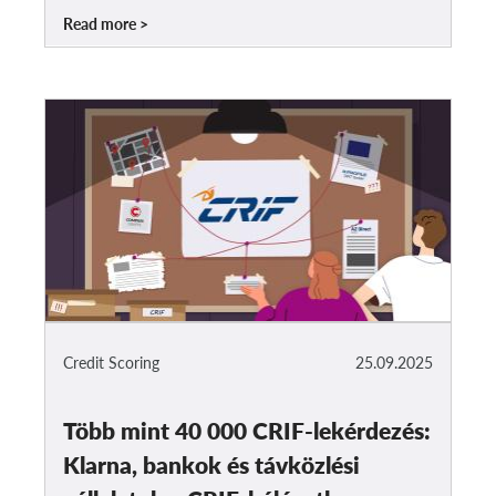
Read more
Credit Scoring
25.09.2025
Több mint 40 000 CRIF-lekérdezés:
Klarna, bankok és távközlési