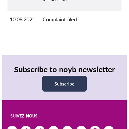
10.08.2021
Complaint filed
Subscribe to noyb newsletter
Subscribe
SUIVEZ-NOUS