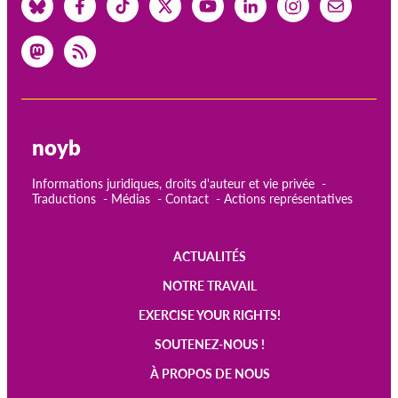
noyb
Informations juridiques, droits d'auteur et vie privée
Traductions
Médias
Contact
Actions représentatives
ACTUALITÉS
Main
NOTRE TRAVAIL
navigation
EXERCISE YOUR RIGHTS!
SOUTENEZ-NOUS !
À PROPOS DE NOUS