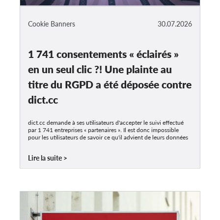
Cookie Banners
30.07.2026
1 741 consentements « éclairés »
en un seul clic ?! Une plainte au
titre du RGPD a été déposée contre
dict.cc
dict.cc demande à ses utilisateurs d'accepter le suivi effectué
par 1 741 entreprises « partenaires ». Il est donc impossible
pour les utilisateurs de savoir ce qu'il advient de leurs données
Lire la suite