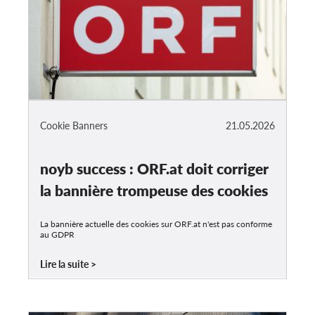
Cookie Banners
21.05.2026
noyb success : ORF.at doit corriger
la bannière trompeuse des cookies
La bannière actuelle des cookies sur ORF.at n'est pas conforme
au GDPR
Lire la suite