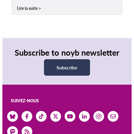
Lire la suite
Subscribe to noyb newsletter
Subscribe
SUIVEZ-NOUS