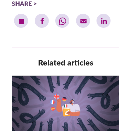
SHARE
Related articles