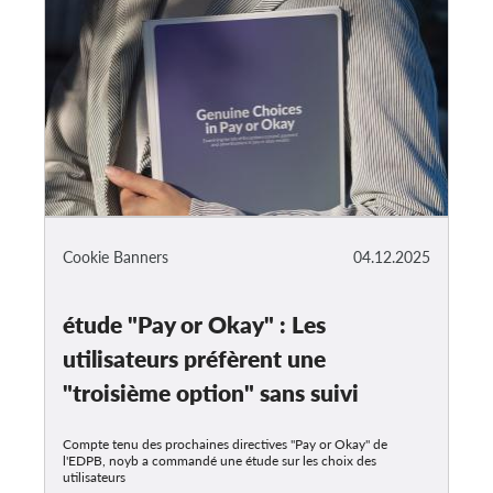
Cookie Banners
04.12.2025
étude "Pay or Okay" : Les
utilisateurs préfèrent une
"troisième option" sans suivi
Compte tenu des prochaines directives "Pay or Okay" de
l'EDPB, noyb a commandé une étude sur les choix des
utilisateurs