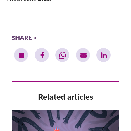
SHARE
Related articles