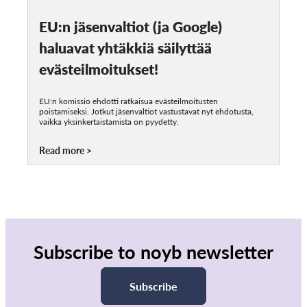
EU:n jäsenvaltiot (ja Google)
haluavat yhtäkkiä säilyttää
evästeilmoitukset!
EU:n komissio ehdotti ratkaisua evästeilmoitusten
poistamiseksi. Jotkut jäsenvaltiot vastustavat nyt ehdotusta,
vaikka yksinkertaistamista on pyydetty.
Read more
Subscribe to noyb newsletter
Subscribe