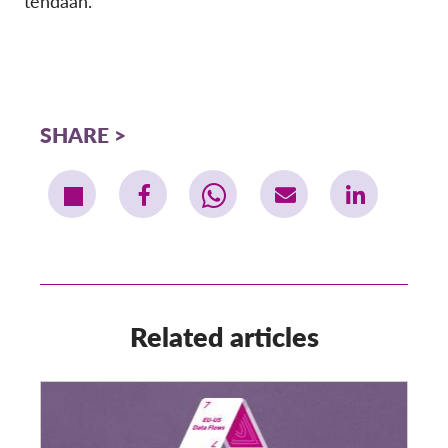
tehdään.
SHARE
Related articles