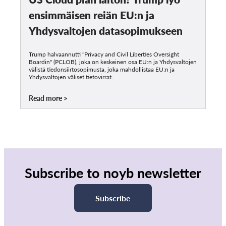
ensimmäisen reiän EU:n ja
Yhdysvaltojen datasopimukseen
Trump halvaannutti "Privacy and Civil Liberties Oversight
Boardin" (PCLOB), joka on keskeinen osa EU:n ja Yhdysvaltojen
välistä tiedonsiirtosopimusta, joka mahdollistaa EU:n ja
Yhdysvaltojen väliset tietovirrat.
Read more
Subscribe to noyb newsletter
Subscribe