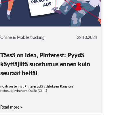
Online & Mobile tracking
22.10.2024
Tässä on idea, Pinterest: Pyydä
käyttäjiltä suostumus ennen kuin
seuraat heitä!
noyb on tehnyt Pinterestistä valituksen Ranskan
tietosuojaviranomaiselle (CNIL)
Read more