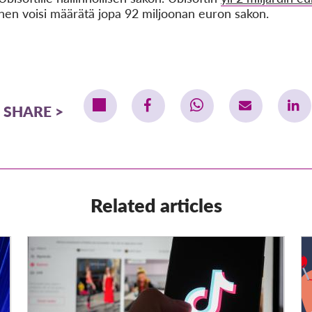
nen voisi määrätä jopa 92 miljoonan euron sakon.
SHARE
Related articles