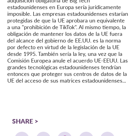
adquisición obligatoria de Big Tech
estadounidenses en Europa sería jurídicamente
imposible. Las empresas estadounidenses estarían
protegidas de que la UE aprobara un equivalente
a una "prohibición de TikTok". Al mismo tiempo, la
obligación de mantener los datos de la UE fuera
del alcance del gobierno de EE.UU. es la norma
por defecto en virtud de la legislación de la UE
desde 1995. También sería la ley, una vez que la
Comisión Europea anule el acuerdo UE-EEUU. Las
grandes tecnológicas estadounidenses tendrían
entonces que proteger sus centros de datos de la
UE del acceso de sus matrices estadounidenses...
SHARE