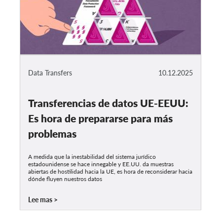
Data Transfers
10.12.2025
Transferencias de datos UE-EEUU:
Es hora de prepararse para más
problemas
A medida que la inestabilidad del sistema jurídico
estadounidense se hace innegable y EE.UU. da muestras
abiertas de hostilidad hacia la UE, es hora de reconsiderar hacia
dónde fluyen nuestros datos
Lee mas