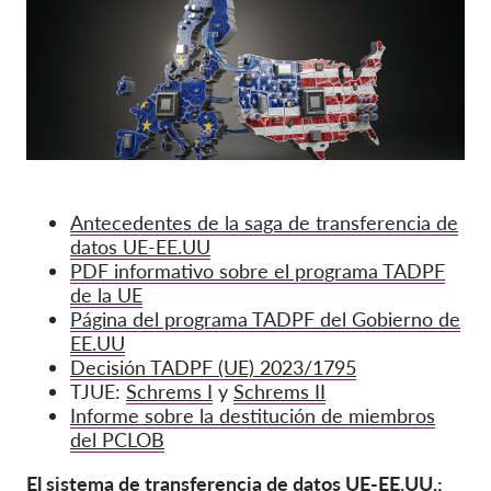
Antecedentes de la saga de transferencia de
datos UE-EE.UU
PDF informativo sobre el programa TADPF
de la UE
Página del programa TADPF del Gobierno de
EE.UU
Decisión TADPF (UE) 2023/1795
TJUE:
Schrems I
y
Schrems II
Informe sobre la destitución de miembros
del PCLOB
El sistema de transferencia de datos UE-EE.UU.: