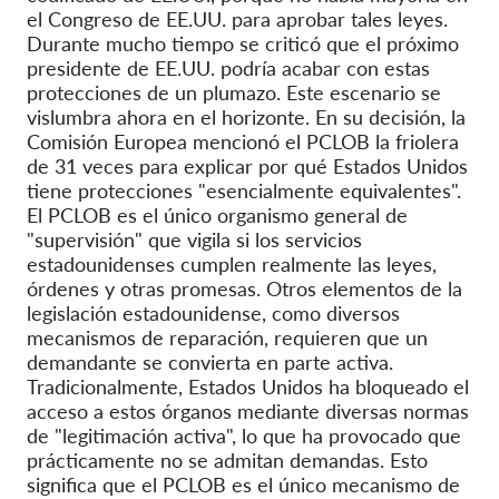
el Congreso de EE.UU. para aprobar tales leyes
.
Durante mucho tiempo se criticó que el próximo
presidente de EE.UU. podría acabar con estas
protecciones de un plumazo. Este escenario se
vislumbra ahora en el horizonte. En su decisión, la
Comisión Europea mencionó el PCLOB la friolera
de 31 veces para explicar por qué Estados Unidos
tiene protecciones "esencialmente equivalentes".
El PCLOB es el único organismo general de
"supervisión" que vigila si los servicios
estadounidenses cumplen realmente las leyes,
órdenes y otras promesas. Otros elementos de la
legislación estadounidense, como diversos
mecanismos de reparación, requieren que un
demandante se convierta en parte activa.
Tradicionalmente, Estados Unidos ha bloqueado el
acceso a estos órganos mediante diversas normas
de "legitimación activa", lo que ha provocado que
prácticamente no se admitan demandas. Esto
significa que el PCLOB es el único mecanismo de