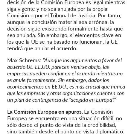
decisión de la Comisión Europea es legal mientras
siga vigente y no sea anulada por la propia
Comisión o por el Tribunal de Justicia. Por tanto,
aunque la conclusión material sea errónea, la
decisión sigue existiendo formalmente hasta que
sea anulada. Sin embargo, si elementos clave en
los que la UE se ha basado no funcionan, la UE
tendrá que anular el acuerdo.
Max Schrems:
"Aunque los argumentos a favor del
acuerdo UE-EE.UU. parecen venirse abajo, las
empresas pueden confiar en el acuerdo mientras no
se anule formalmente. Sin embargo, dados los
acontecimientos en EE.UU., es más crucial que nunca
que las empresas y otras organizaciones cuenten con
un plan de contingencia de "acogida en Europa"."
La Comisión Europea en apuros.
La Comisión
Europea se encuentra en una situación difícil, no
sólo desde el punto de vista de la credibilidad,
sino también desde el punto de vista diplomático.