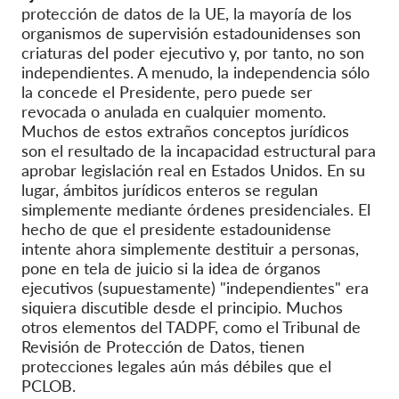
protección de datos de la UE, la mayoría de los
organismos de supervisión estadounidenses son
criaturas del poder ejecutivo y, por tanto, no son
independientes. A menudo, la independencia sólo
la concede el Presidente, pero puede ser
revocada o anulada en cualquier momento.
Muchos de estos extraños conceptos jurídicos
son el resultado de la incapacidad estructural para
aprobar legislación real en Estados Unidos. En su
lugar, ámbitos jurídicos enteros se regulan
simplemente mediante órdenes presidenciales. El
hecho de que el presidente estadounidense
intente ahora simplemente destituir a personas,
pone en tela de juicio si la idea de órganos
ejecutivos (supuestamente) "independientes" era
siquiera discutible desde el principio. Muchos
otros elementos del TADPF, como el Tribunal de
Revisión de Protección de Datos, tienen
protecciones legales aún más débiles que el
PCLOB.