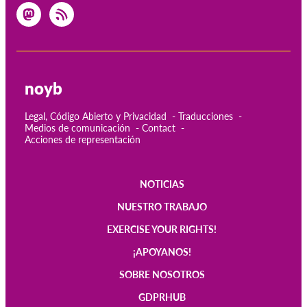
noyb
Legal, Código Abierto y Privacidad
Traducciones
Medios de comunicación
Contact
Acciones de representación
NOTICIAS
Main
NUESTRO TRABAJO
navigation
EXERCISE YOUR RIGHTS!
¡APOYANOS!
SOBRE NOSOTROS
GDPRHUB