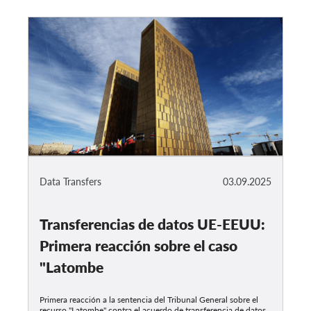
Data Transfers
03.09.2025
Transferencias de datos UE-EEUU:
Primera reacción sobre el caso
"Latombe
Primera reacción a la sentencia del Tribunal General sobre el
recurso "Latombe" contra el acuerdo de transferencia de datos