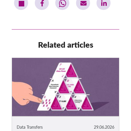
Related articles
Data Transfers
29.06.2026