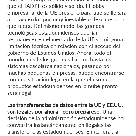
que el TADPF es sólido y sólido. El lobby
empresarial de la UE presionó para que se llegara
a un acuerdo
,
por muy inestable o descabellado
que fuera. Del mismo modo, las grandes
tecnológicas estadounidenses querían
permanecer en el mercado de la UE sin ninguna
limitación técnica en relación con el acceso del
gobierno de Estados Unidos. Ahora, todo el
mundo, desde los grandes bancos hasta los
sistemas escolares nacionales, pasando por
muchas pequeñas empresas, puede encontrarse
con una situación legal en la que el uso de
productos estadounidenses en la nube pronto
será ilegal.
Las transferencias de datos entre la UE y EE.UU.
son legales por ahora
-
pero prepárese.
Una
decisión de la administración estadounidense no
convertirá instantáneamente en ilegales las
transferencias estadounidenses. En general, la