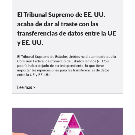
El Tribunal Supremo de EE. UU.
acaba de dar al traste con las
transferencias de datos entre la UE
y EE. UU.
El Tribunal Supremo de Estados Unidos ha dictaminado que la
Comisión Federal de Comercio de Estados Unidos («FTC»)
podría haber dejado de ser independiente, lo que tiene
importantes repercusiones para las transferencias de datos
entre la UE y EE. UU.
Lee mas