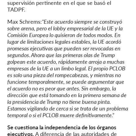
supervisión pertinente en el que se basó el
TADPF.
Max Schrems:
"Este acuerdo siempre se construyó
sobre arena, pero el lobby empresarial de la UE y la
Comisión Europea lo quisieron de todos modos. En
lugar de limitaciones legales estables, la UE acordó
promesas ejecutivas que pueden ser revocadas en
segundos. Ahora que las primeras olas de Trump
golpean este acuerdo, rápidamente arroja a muchas
empresas de la UE a un limbo legal. El propio PCLOB
es solo una pieza del rompecabezas, y mientras no
funcione temporalmente, se puede argumentar que
el acuerdo no es peor que antes. Sin embargo, la
dirección que está tomando en la primera semana de
la presidencia de Trump no tiene buena pinta.
Estamos vigilando de cerca si se trata de un problema
temporal o si el PCLOB muere definitivamente."
Se cuestiona la independencia de los órganos
ejecutivos.
A diferencia de las autoridades de