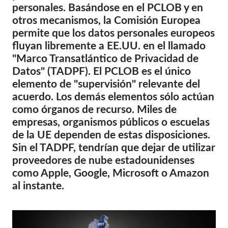
personales. Basándose en el PCLOB y en
otros mecanismos, la Comisión Europea
permite que los datos personales europeos
fluyan libremente a EE.UU. en el llamado
"Marco Transatlántico de Privacidad de
Datos" (TADPF). El PCLOB es el único
elemento de "supervisión" relevante del
acuerdo. Los demás elementos sólo actúan
como órganos de recurso. Miles de
empresas, organismos públicos o escuelas
de la UE dependen de estas disposiciones.
Sin el TADPF, tendrían que dejar de utilizar
proveedores de nube estadounidenses
como Apple, Google, Microsoft o Amazon
al instante.