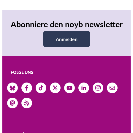
Abonniere den noyb newsletter
Anmelden
FOLGE UNS