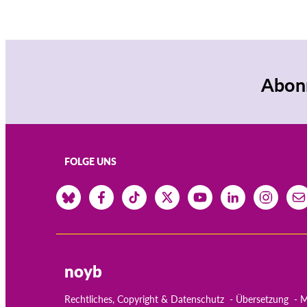
Abonn
FOLGE UNS
noyb
Rechtliches, Copyright & Datenschutz
Übersetzung
M