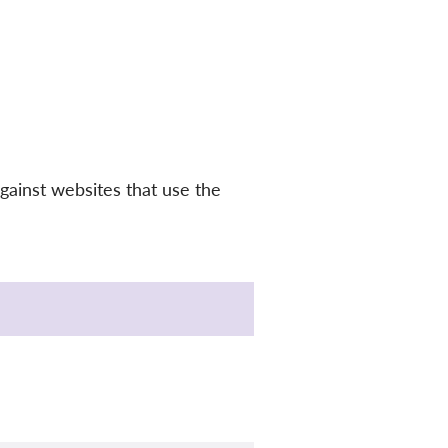
gainst websites that use the