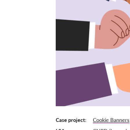
Case project
Cookie Banners