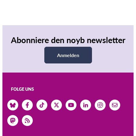
Abonniere den noyb newsletter
Anmelden
FOLGE UNS