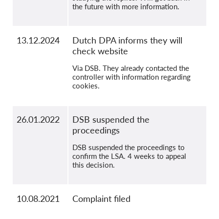
the future with more information.
13.12.2024
Dutch DPA informs they will
check website
Via DSB. They already contacted the
controller with information regarding
cookies.
26.01.2022
DSB suspended the
proceedings
DSB suspended the proceedings to
confirm the LSA. 4 weeks to appeal
this decision.
10.08.2021
Complaint filed