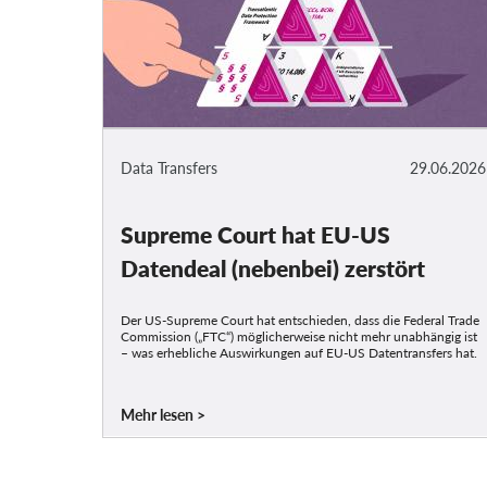
Data Transfers
29.06.2026
Supreme Court hat EU-US
Datendeal (nebenbei) zerstört
Der US-Supreme Court hat entschieden, dass die Federal Trade
Commission („FTC“) möglicherweise nicht mehr unabhängig ist
– was erhebliche Auswirkungen auf EU-US Datentransfers hat.
Mehr lesen