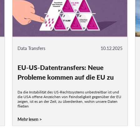
Data Transfers
10.12.2025
EU-US-Datentransfers: Neue
Probleme kommen auf die EU zu
Da die Instabilität des US-Rechtssystems unbestreitbar ist und
die USA offene Anzeichen von Feindseligkeit gegenüber der EU
zeigen, ist es an der Zeit, zu überdenken, wohin unsere Daten
fließen
Mehr lesen