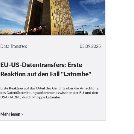
Data Transfers
03.09.2025
EU-US-Datentransfers: Erste
Reaktion auf den Fall "Latombe"
Erste Reaktion auf das Urteil des Gerichts über die Anfechtung
des Datenübermittlungsabkommens zwischen der EU und den
USA (TADPF) durch Philippe Latombe.
Mehr lesen