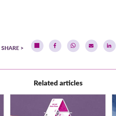
SHARE
Related articles