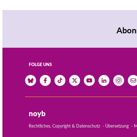
Abonn
FOLGE UNS
noyb
Rechtliches, Copyright & Datenschutz
Übersetzung
M