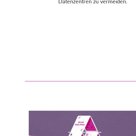
Datenzentren zu vermeiden.