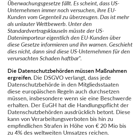
Überwachungsgesetze fällt. Es scheint, dass US-
Unternehmen immer noch versuchen, ihre EU-
Kunden vom Gegenteil zu überzeugen. Das ist mehr
als unlauter Wettbewerb. Unter den
Standardvertragsklauseln müsste der US-
Datenimporteur eigentlich den EU-Kunden über
diese Gesetze informieren und ihn warnen. Geschieht
dies nicht, dann sind diese US-Unternehmen für den
verursachten Schaden haftbar
".
Die Datenschutzbehörden müssen Maßnahmen
ergreifen.
Die DSGVO verlangt, dass jede
Datenschutzbehörde in den Mitgliedsstaaten
diese europäischen Regeln auch durchsetzen
müssen, insbesondere wenn sie eine Beschwerde
erhalten. Der EuGH hat die Handlungspflicht der
Datenschutzbehörden ausdrücklich betont. Diese
kann von Verarbeitungsverboten bis hin zu
empfindlichen Strafen in Höhe von € 20 Mio bis
zu 4% des weltweiten Umsatzes reichen.