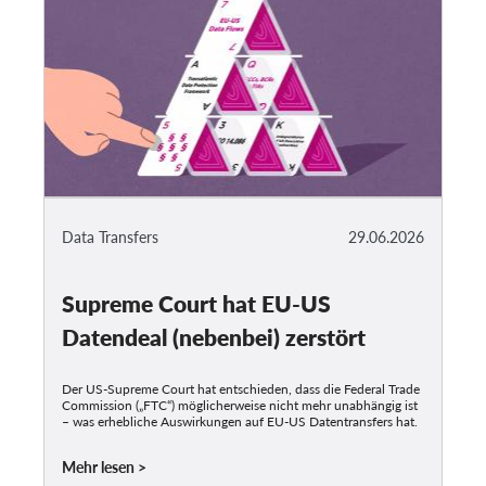
Data Transfers
29.06.2026
Supreme Court hat EU-US
Datendeal (nebenbei) zerstört
Der US-Supreme Court hat entschieden, dass die Federal Trade
Commission („FTC“) möglicherweise nicht mehr unabhängig ist
– was erhebliche Auswirkungen auf EU-US Datentransfers hat.
Mehr lesen