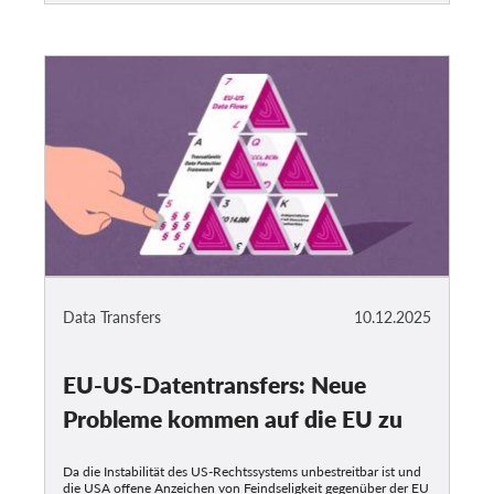
Data Transfers
10.12.2025
EU-US-Datentransfers: Neue
Probleme kommen auf die EU zu
Da die Instabilität des US-Rechtssystems unbestreitbar ist und
die USA offene Anzeichen von Feindseligkeit gegenüber der EU