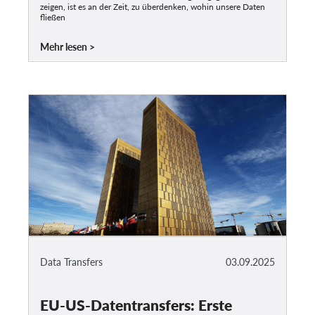
zeigen, ist es an der Zeit, zu überdenken, wohin unsere Daten
fließen
Mehr lesen
Data Transfers
03.09.2025
EU-US-Datentransfers: Erste