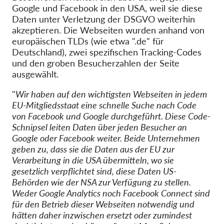
Google und Facebook in den USA, weil sie diese
Daten unter Verletzung der DSGVO weiterhin
akzeptieren. Die Webseiten wurden anhand von
europäischen TLDs (wie etwa ".de" für
Deutschland), zwei spezifischen Tracking-Codes
und den groben Besucherzahlen der Seite
ausgewählt.
"
Wir haben auf den wichtigsten Webseiten in jedem
EU-Mitgliedsstaat eine schnelle Suche nach Code
von Facebook und Google durchgeführt. Diese Code-
Schnipsel leiten Daten über jeden Besucher an
Google oder Facebook weiter. Beide Unternehmen
geben zu, dass sie die Daten aus der EU zur
Verarbeitung in die USA übermitteln, wo sie
gesetzlich verpflichtet sind, diese Daten US-
Behörden wie der NSA zur Verfügung zu stellen.
Weder Google Analytics noch Facebook Connect sind
für den Betrieb dieser Webseiten notwendig und
hätten daher inzwischen ersetzt oder zumindest