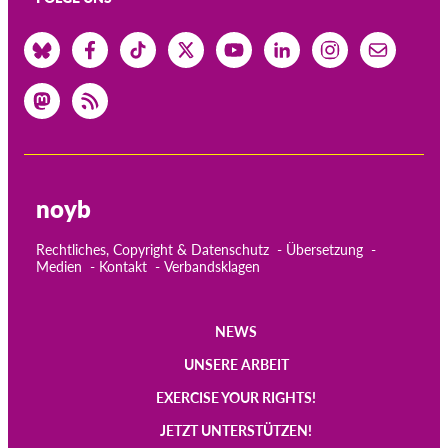
noyb
Rechtliches, Copyright & Datenschutz
Übersetzung
Medien
Kontakt
Verbandsklagen
NEWS
Main
UNSERE ARBEIT
navigation
EXERCISE YOUR RIGHTS!
JETZT UNTERSTÜTZEN!