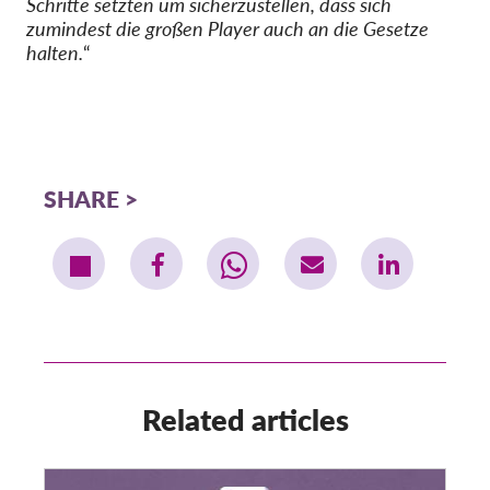
Schritte setzten um sicherzustellen, dass sich
zumindest die großen Player auch an die Gesetze
halten.
“
SHARE
Related articles