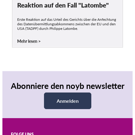
Reaktion auf den Fall "Latombe"
Erste Reaktion auf das Urteil des Gerichts über die Anfechtung
des Datenübermittlungsabkommens zwischen der EU und den
USA (TADPF) durch Philippe Latombe.
Mehr lesen
Abonniere den noyb newsletter
Anmelden
FOLGE UNS