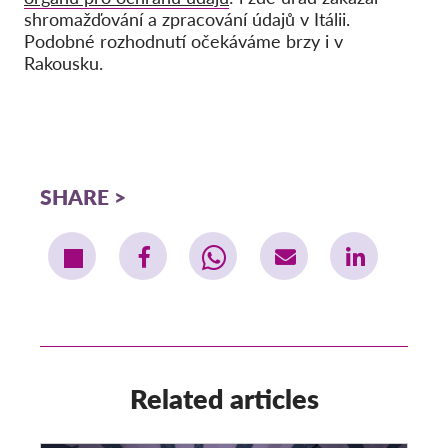
shromažďování a zpracování údajů v Itálii.
Podobné rozhodnutí očekáváme brzy i v
Rakousku.
SHARE
Related articles