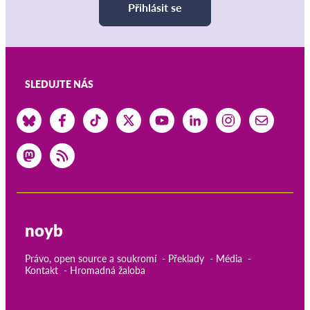
Přihlásit se
SLEDUJTE NÁS
noyb
Právo, open source a soukromí
Překlady
Média
Kontakt
Hromadná žaloba