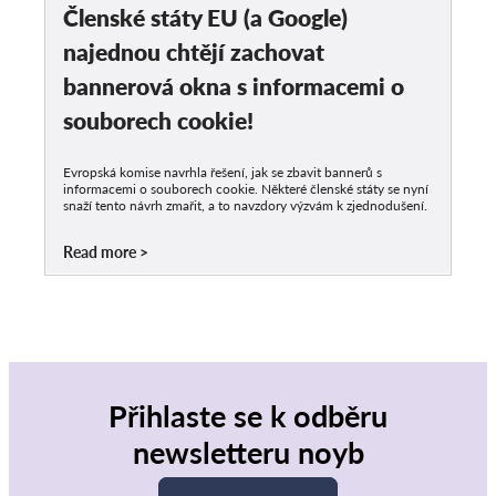
Členské státy EU (a Google)
najednou chtějí zachovat
bannerová okna s informacemi o
souborech cookie!
Evropská komise navrhla řešení, jak se zbavit bannerů s
informacemi o souborech cookie. Některé členské státy se nyní
snaží tento návrh zmařit, a to navzdory výzvám k zjednodušení.
Read more
Přihlaste se k odběru
newsletteru noyb