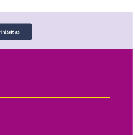
rihlásiť sa