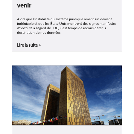
venir
Alors que l'instabilité du système juridique américain devient
indéniable et que les États-Unis montrent des signes manifestes
d'hostilité à l'égard de l'UE, il est temps de reconsidérer la
destination de nos données
Lire la suite