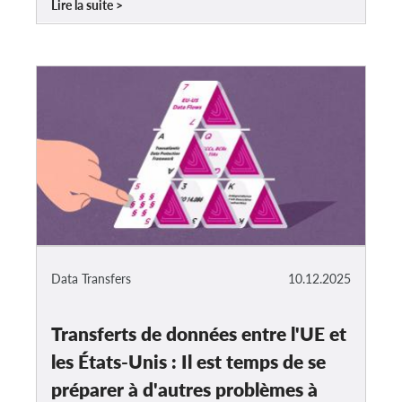
Lire la suite
Data Transfers
10.12.2025
Transferts de données entre l'UE et
les États-Unis : Il est temps de se
préparer à d'autres problèmes à