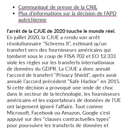
Communiqué de presse de la CNIL
Plus d'informations sur la décision de l'APD
autrichienne
l'arrêt de la CJUE de 2020 touche le monde réel.
En juillet 2020, la CJUE a rendu son arrêt
révolutionnaire "Schrems II", estimant qu'un
transfert vers des fournisseurs américains qui
tombent sous le coup de FISA 702 et EO 12.333
viole les règles sur les transferts internationaux
de données du GDPR. La CJUE a donc annulé
l'accord de transfert "Privacy Shield", après avoir
annulé l'accord précédent "Safe Harbor" en 2015.
Si cette décision a provoqué une onde de choc
dans le secteur de la technologie, les fournisseurs
américains et les exportateurs de données de l'UE
ont largement ignoré l'affaire. Tout comme
Microsoft, Facebook ou Amazon, Google s'est
appuyé sur des "clauses contractuelles types"
pour poursuivre les transferts de données et