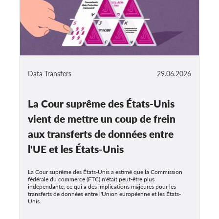
Data Transfers
29.06.2026
La Cour suprême des États-Unis
vient de mettre un coup de frein
aux transferts de données entre
l'UE et les États-Unis
La Cour suprême des États-Unis a estimé que la Commission
fédérale du commerce (FTC) n'était peut-être plus
indépendante, ce qui a des implications majeures pour les
transferts de données entre l'Union européenne et les États-
Unis.