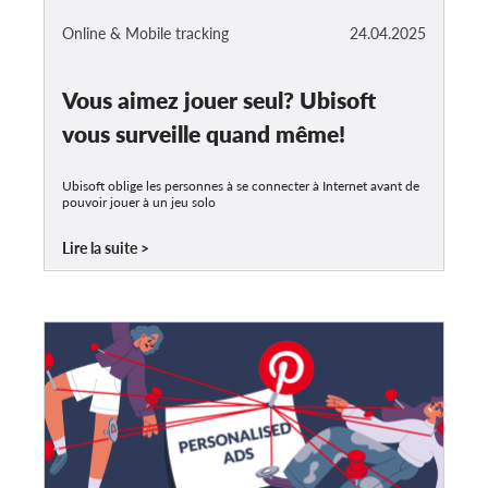
Online & Mobile tracking
24.04.2025
Vous aimez jouer seul? Ubisoft
vous surveille quand même!
Ubisoft oblige les personnes à se connecter à Internet avant de
pouvoir jouer à un jeu solo
Lire la suite