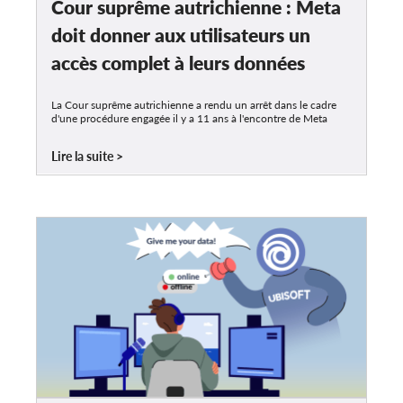
Cour suprême autrichienne : Meta
doit donner aux utilisateurs un
accès complet à leurs données
La Cour suprême autrichienne a rendu un arrêt dans le cadre
d'une procédure engagée il y a 11 ans à l'encontre de Meta
Lire la suite