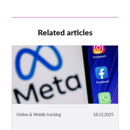
Related articles
Online & Mobile tracking
18.12.2025