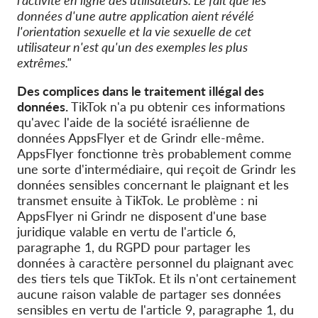
données d'une autre application aient révélé
l'orientation sexuelle et la vie sexuelle de cet
utilisateur n'est qu'un des exemples les plus
extrêmes."
Des complices dans le traitement illégal des
données.
TikTok n'a pu obtenir ces informations
qu'avec l'aide de la société israélienne de
données AppsFlyer et de Grindr elle-même.
AppsFlyer fonctionne très probablement comme
une sorte d'intermédiaire, qui reçoit de Grindr les
données sensibles concernant le plaignant et les
transmet ensuite à TikTok. Le problème : ni
AppsFlyer ni Grindr ne disposent d'une base
juridique valable en vertu de l'article 6,
paragraphe 1, du RGPD pour partager les
données à caractère personnel du plaignant avec
des tiers tels que TikTok. Et ils n'ont certainement
aucune raison valable de partager ses données
sensibles en vertu de l'article 9, paragraphe 1, du