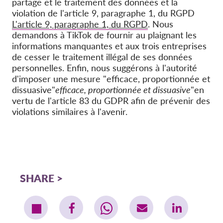
partage et le traitement des données et la
violation de l'article 9, paragraphe 1, du RGPD
L'article 9, paragraphe 1, du RGPD
. Nous
demandons à TikTok de fournir au plaignant les
informations manquantes et aux trois entreprises
de cesser le traitement illégal de ses données
personnelles. Enfin, nous suggérons à l'autorité
d'imposer une mesure "efficace, proportionnée et
dissuasive"
efficace, proportionnée et dissuasive
"en
vertu de l'article 83 du GDPR afin de prévenir des
violations similaires à l'avenir.
SHARE