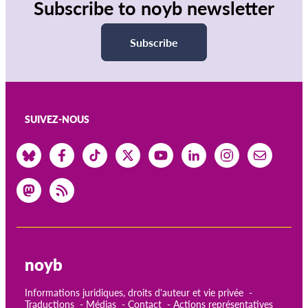
Subscribe to noyb newsletter
Subscribe
SUIVEZ-NOUS
noyb
Informations juridiques, droits d'auteur et vie privée
Traductions
Médias
Contact
Actions représentatives