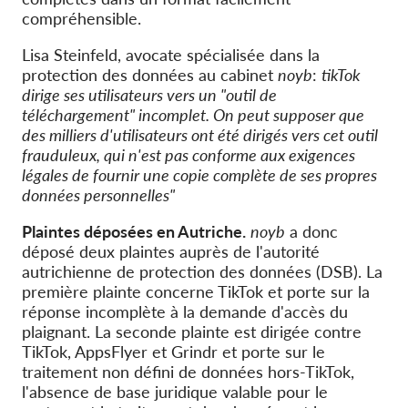
compréhensible.
Lisa Steinfeld, avocate spécialisée dans la
protection des données au cabinet
noyb
:
tikTok
dirige ses utilisateurs vers un "outil de
téléchargement" incomplet. On peut supposer que
des milliers d'utilisateurs ont été dirigés vers cet outil
frauduleux, qui n'est pas conforme aux exigences
légales de fournir une copie complète de ses propres
données personnelles"
Plaintes déposées en Autriche.
noyb
a donc
déposé deux plaintes auprès de l'autorité
autrichienne de protection des données (DSB). La
première plainte concerne TikTok et porte sur la
réponse incomplète à la demande d'accès du
plaignant. La seconde plainte est dirigée contre
TikTok, AppsFlyer et Grindr et porte sur le
traitement non défini de données hors-TikTok,
l'absence de base juridique valable pour le