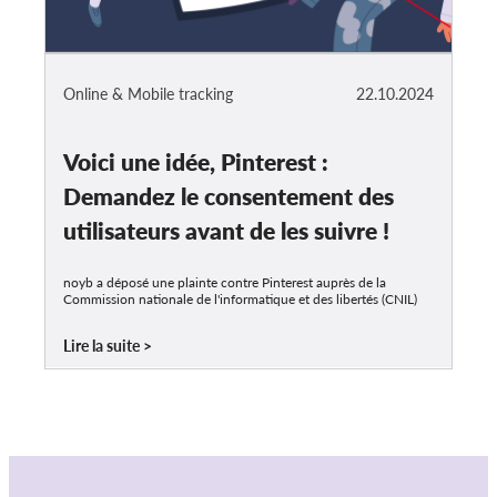
Online & Mobile tracking
22.10.2024
Voici une idée, Pinterest :
Demandez le consentement des
utilisateurs avant de les suivre !
noyb a déposé une plainte contre Pinterest auprès de la
Commission nationale de l'informatique et des libertés (CNIL)
Lire la suite