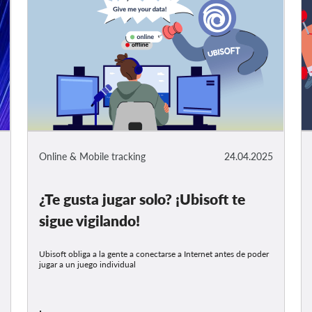
Online & Mobile tracking
24.04.2025
¿Te gusta jugar solo? ¡Ubisoft te
sigue vigilando!
Ubisoft obliga a la gente a conectarse a Internet antes de poder
jugar a un juego individual