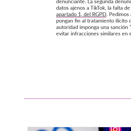
denunciante. La segunda denuncia
datos ajenos a TikTok, la falta de
apartado 1, del RGPD
. Pedimos 
pongan fin al tratamiento ilícit
autoridad imponga una sanción 
evitar infracciones similares en e