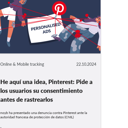
Online & Mobile tracking
22.10.2024
He aquí una idea, Pinterest: Pide a
los usuarios su consentimiento
antes de rastrearlos
noyb ha presentado una denuncia contra Pinterest ante la
autoridad francesa de protección de datos (CNIL)