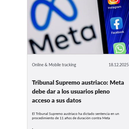
Online & Mobile tracking
18.12.2025
Tribunal Supremo austriaco: Meta
debe dar a los usuarios pleno
acceso a sus datos
El Tribunal Supremo austriaco ha dictado sentencia en un
procedimiento de 11 años de duración contra Meta