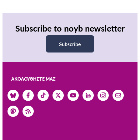
Subscribe to noyb newsletter
Subscribe
ΑΚΟΛΟΥΘΉΣΤΕ ΜΑΣ