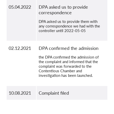
05.04.2022
DPA asked us to provide
correspondence
DPA asked us to provide them with
any correspondence we had with the
controller until 2022-05-05
02.12.2021
DPA confirmed the admission
the DPA confirmed the admission of
the complaint and informed that the
complaint was forwarded to the
Contentious Chamber and
investigation has been launched.
10.08.2021
Complaint filed