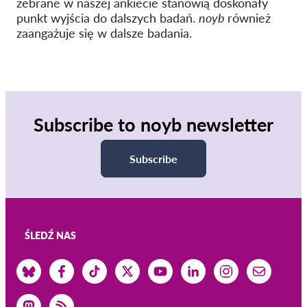
zebrane w naszej ankiecie stanowią doskonały
punkt wyjścia do dalszych badań.
noyb
również
zaangażuje się w dalsze badania.
Subscribe to noyb newsletter
Subscribe
ŚLEDŹ NAS