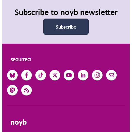
Subscribe to noyb newsletter
Subscribe
SEGUITECI
noyb