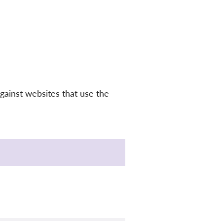
gainst websites that use the