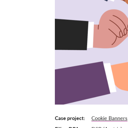
Case project
Cookie Banners