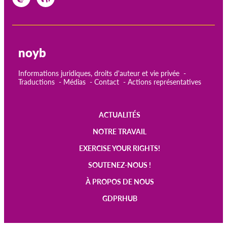
noyb
Informations juridiques, droits d'auteur et vie privée
Traductions
Médias
Contact
Actions représentatives
ACTUALITÉS
Main
NOTRE TRAVAIL
navigation
EXERCISE YOUR RIGHTS!
SOUTENEZ-NOUS !
À PROPOS DE NOUS
GDPRHUB