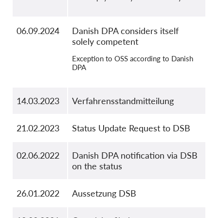
06.09.2024
Danish DPA considers itself
solely competent
Exception to OSS according to Danish
DPA
14.03.2023
Verfahrensstandmitteilung
21.02.2023
Status Update Request to DSB
02.06.2022
Danish DPA notification via DSB
on the status
26.01.2022
Aussetzung DSB