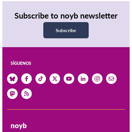
Subscribe to noyb newsletter
Subscribe
SÍGUENOS
noyb