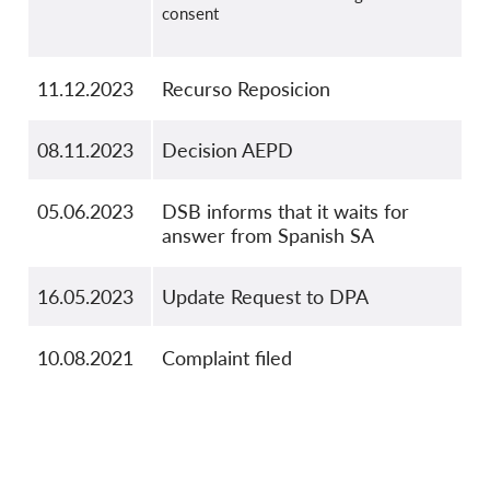
consent
11.12.2023
Recurso Reposicion
08.11.2023
Decision AEPD
05.06.2023
DSB informs that it waits for
answer from Spanish SA
16.05.2023
Update Request to DPA
10.08.2021
Complaint filed