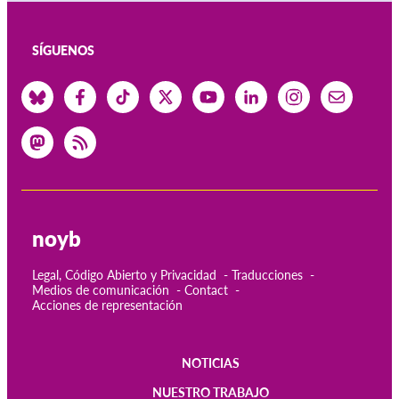
SÍGUENOS
noyb
Legal, Código Abierto y Privacidad
Traducciones
Medios de comunicación
Contact
Acciones de representación
NOTICIAS
Main
NUESTRO TRABAJO