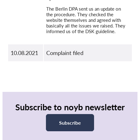
The Berlin DPA sent us an update on
the procedure. They checked the
website themselves and agreed with
basically all the issues we raised. They
informed us of the DSK guideline.
10.08.2021
Complaint filed
Subscribe to noyb newsletter
Subscribe