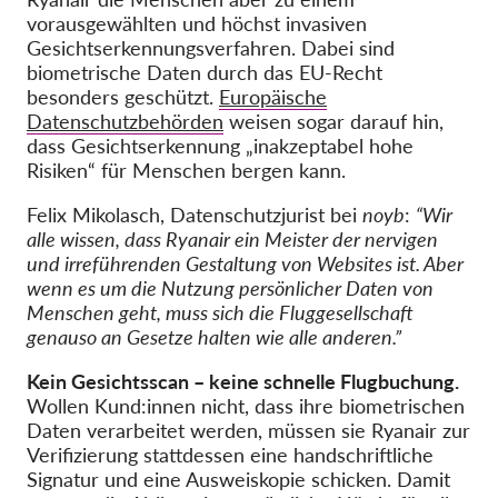
vorausgewählten und höchst invasiven
Gesichtserkennungsverfahren. Dabei sind
biometrische Daten durch das EU-Recht
besonders geschützt.
Europäische
Datenschutzbehörden
weisen sogar darauf hin,
dass Gesichtserkennung „inakzeptabel hohe
Risiken“ für Menschen bergen kann.
Felix Mikolasch, Datenschutzjurist bei
noyb
:
“Wir
alle wissen, dass Ryanair ein Meister der nervigen
und irreführenden Gestaltung von Websites ist. Aber
wenn es um die Nutzung persönlicher Daten von
Menschen geht, muss sich die Fluggesellschaft
genauso an Gesetze halten wie alle anderen.”
Kein Gesichtsscan – keine schnelle Flugbuchung.
Wollen Kund:innen nicht, dass ihre biometrischen
Daten verarbeitet werden, müssen sie Ryanair zur
Verifizierung stattdessen eine handschriftliche
Signatur und eine Ausweiskopie schicken. Damit