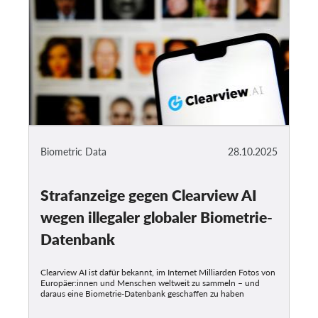
Biometric Data
28.10.2025
Strafanzeige gegen Clearview AI
wegen illegaler globaler Biometrie-
Datenbank
Clearview AI ist dafür bekannt, im Internet Milliarden Fotos von
Europäer:innen und Menschen weltweit zu sammeln – und
daraus eine Biometrie-Datenbank geschaffen zu haben