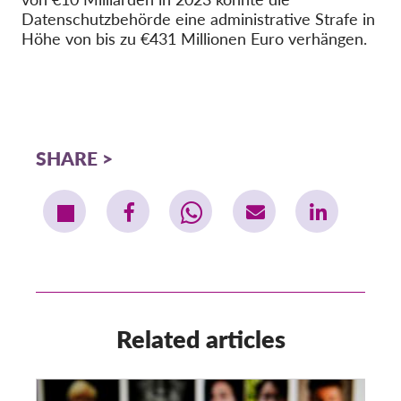
Datenschutzbehörde eine administrative Strafe in
Höhe von bis zu €431 Millionen Euro verhängen.
SHARE
Related articles