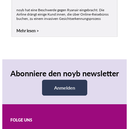
noyb hat eine Beschwerde gegen Ryanair eingebracht. Die
Airline drängt einige Kund:innen, die über Online-Reisebüros
buchen, zu einem invasiven Gesichtserkennungsprozess
Mehr lesen
Abonniere den noyb newsletter
Anmelden
FOLGE UNS