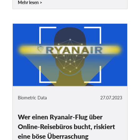
Mehr lesen
Biometric Data
27.07.2023
Wer einen Ryanair-Flug über
Online-Reisebüros bucht, riskiert
eine böse Überraschung