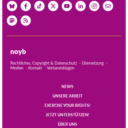
noyb
Rechtliches, Copyright & Datenschutz
Übersetzung
Medien
Kontakt
Verbandsklagen
NEWS
Main
UNSERE ARBEIT
navigation
EXERCISE YOUR RIGHTS!
JETZT UNTERSTÜTZEN!
ÜBER UNS