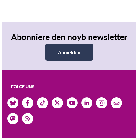
Abonniere den noyb newsletter
Anmelden
FOLGE UNS