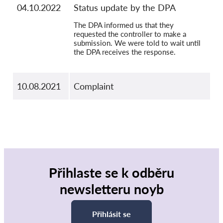
04.10.2022
Status update by the DPA
The DPA informed us that they
requested the controller to make a
submission. We were told to wait until
the DPA receives the response.
10.08.2021
Complaint
Přihlaste se k odběru
newsletteru noyb
Přihlásit se