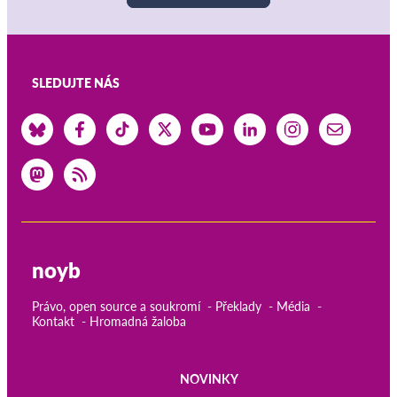
SLEDUJTE NÁS
noyb
Právo, open source a soukromí
Překlady
Média
Kontakt
Hromadná žaloba
NOVINKY