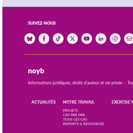
SUIVEZ-NOUS
noyb
Informations juridiques, droits d'auteur et vie privée
Tr
ACTUALITÉS
NOTRE TRAVAIL
EXERCISE 
Main
PROJETS
CAS PAR DPA
TOUS LES CAS
navigation
REPORTS & RESOURCES