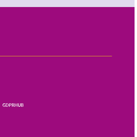
GDPRHUB