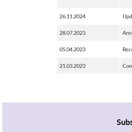
26.11.2024
Upd
28.07.2023
Ans
05.04.2023
Rec
21.03.2023
Comp
Subs