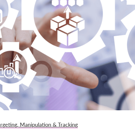
argeting, Manipulation & Tracking