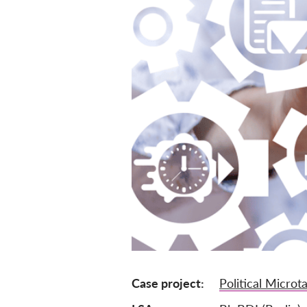
Case project
Political Microt