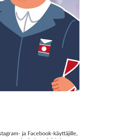
agram- ja Facebook-käyttäjille,