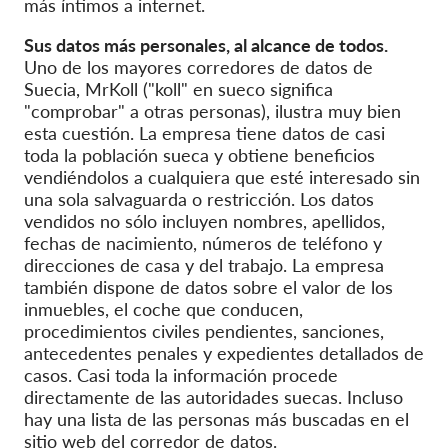
más íntimos a internet.
Sus datos más personales, al alcance de todos.
Uno de los mayores corredores de datos de
Suecia, MrKoll ("koll" en sueco significa
"comprobar" a otras personas), ilustra muy bien
esta cuestión. La empresa tiene datos de casi
toda la población sueca y obtiene beneficios
vendiéndolos a cualquiera que esté interesado sin
una sola salvaguarda o restricción. Los datos
vendidos no sólo incluyen nombres, apellidos,
fechas de nacimiento, números de teléfono y
direcciones de casa y del trabajo. La empresa
también dispone de datos sobre el valor de los
inmuebles, el coche que conducen,
procedimientos civiles pendientes, sanciones,
antecedentes penales y expedientes detallados de
casos. Casi toda la información procede
directamente de las autoridades suecas. Incluso
hay una lista de las personas más buscadas en el
sitio web del corredor de datos.