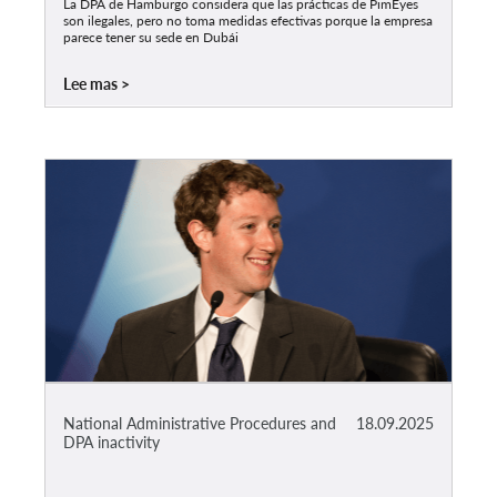
La DPA de Hamburgo considera que las prácticas de PimEyes
son ilegales, pero no toma medidas efectivas porque la empresa
parece tener su sede en Dubái
Lee mas
National Administrative Procedures and
18.09.2025
DPA inactivity