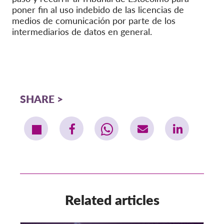
poner fin al uso indebido de las licencias de
medios de comunicación por parte de los
intermediarios de datos en general.
SHARE
Related articles