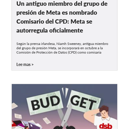
Un antiguo miembro del grupo de
presión de Meta es nombrado
Comisario del CPD: Meta se
autorregula oficialmente
Según la prensa irlandesa, Niamh Sweeney, antigua miembro
del grupo de presión Meta, se incorporará en octubre a la
Comisión de Protección de Datos (CPD) como comisaria
Lee mas