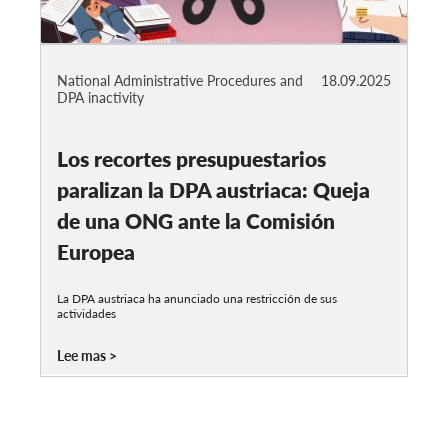
National Administrative Procedures and
18.09.2025
DPA inactivity
Los recortes presupuestarios
paralizan la DPA austriaca: Queja
de una ONG ante la Comisión
Europea
La DPA austriaca ha anunciado una restricción de sus
actividades
Lee mas