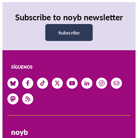
Subscribe to noyb newsletter
Subscribe
SÍGUENOS
noyb