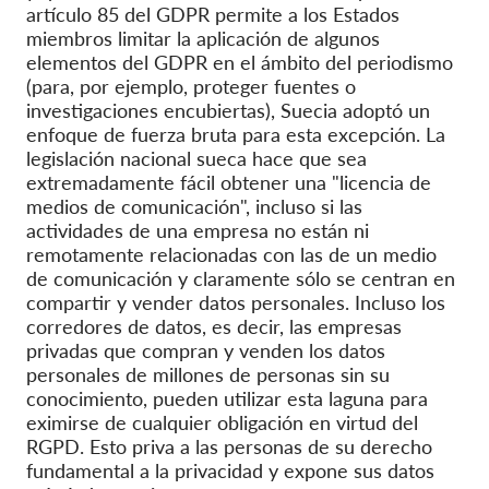
artículo 85 del GDPR permite a los Estados
miembros limitar la aplicación de algunos
elementos del GDPR en el ámbito del periodismo
(para, por ejemplo, proteger fuentes o
investigaciones encubiertas), Suecia adoptó un
enfoque de fuerza bruta para esta excepción. La
legislación nacional sueca hace que sea
extremadamente fácil obtener una "licencia de
medios de comunicación", incluso si las
actividades de una empresa no están ni
remotamente relacionadas con las de un medio
de comunicación y claramente sólo se centran en
compartir y vender datos personales. Incluso los
corredores de datos, es decir, las empresas
privadas que compran y venden los datos
personales de millones de personas sin su
conocimiento, pueden utilizar esta laguna para
eximirse de cualquier obligación en virtud del
RGPD. Esto priva a las personas de su derecho
fundamental a la privacidad y expone sus datos