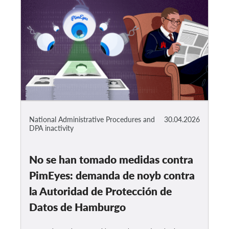
National Administrative Procedures and
30.04.2026
DPA inactivity
No se han tomado medidas contra
PimEyes: demanda de noyb contra
la Autoridad de Protección de
Datos de Hamburgo