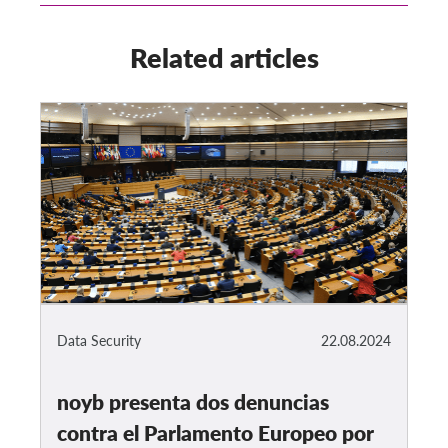
Related articles
Data Security
22.08.2024
noyb presenta dos denuncias
contra el Parlamento Europeo por