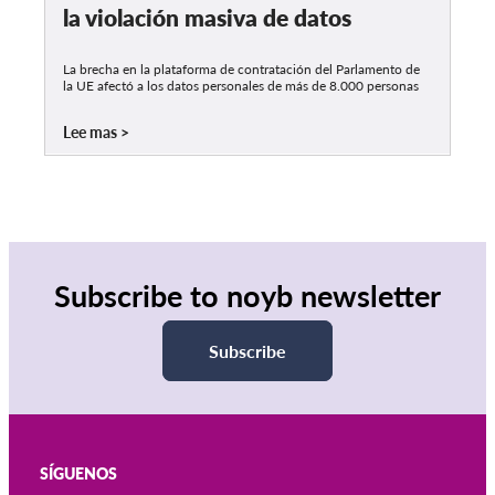
la violación masiva de datos
La brecha en la plataforma de contratación del Parlamento de
la UE afectó a los datos personales de más de 8.000 personas
Lee mas
Subscribe to noyb newsletter
Subscribe
SÍGUENOS