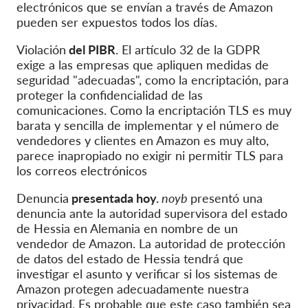
electrónicos que se envían a través de Amazon
pueden ser expuestos todos los días.
Violación
del PIBR
. El artículo 32 de la GDPR
exige a las empresas que apliquen medidas de
seguridad "adecuadas", como la encriptación, para
proteger la confidencialidad de las
comunicaciones. Como la encriptación TLS es muy
barata y sencilla de implementar y el número de
vendedores y clientes en Amazon es muy alto,
parece inapropiado no exigir ni permitir TLS para
los correos electrónicos
Denuncia
presentada hoy.
noyb
presentó una
denuncia ante la autoridad supervisora del estado
de Hessia en Alemania en nombre de un
vendedor de Amazon. La autoridad de protección
de datos del estado de Hessia tendrá que
investigar el asunto y verificar si los sistemas de
Amazon protegen adecuadamente nuestra
privacidad. Es probable que este caso también sea