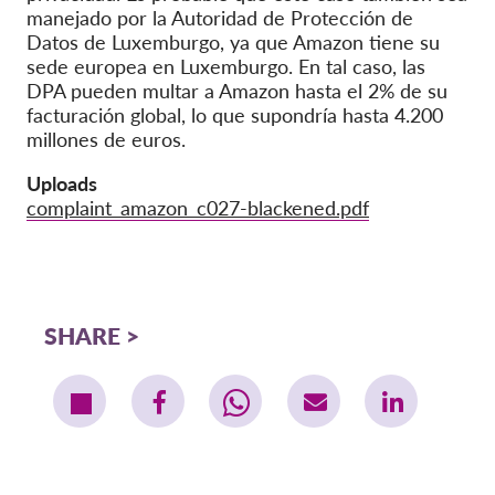
manejado por la Autoridad de Protección de
Datos de Luxemburgo, ya que Amazon tiene su
sede europea en Luxemburgo. En tal caso, las
DPA pueden multar a Amazon hasta el 2% de su
facturación global, lo que supondría hasta 4.200
millones de euros.
Uploads
complaint_amazon_c027-blackened.pdf
SHARE