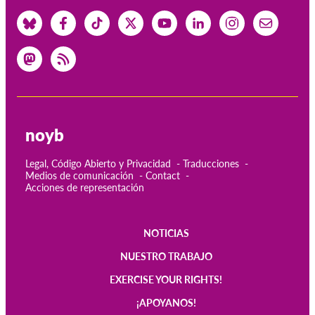
noyb
Legal, Código Abierto y Privacidad
Traducciones
Medios de comunicación
Contact
Acciones de representación
NOTICIAS
Main
NUESTRO TRABAJO
navigation
EXERCISE YOUR RIGHTS!
¡APOYANOS!