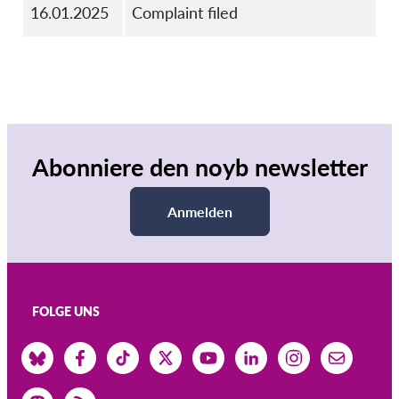
16.01.2025
Complaint filed
Abonniere den noyb newsletter
Anmelden
FOLGE UNS