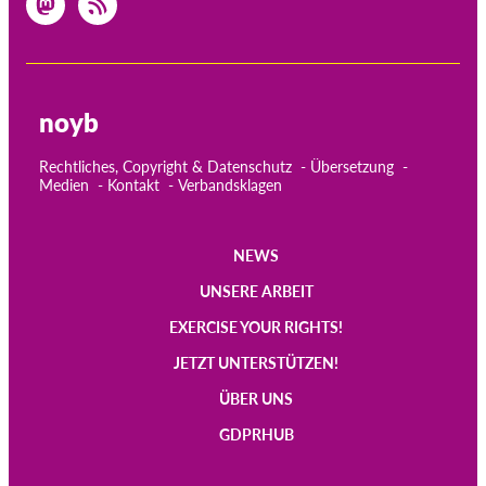
noyb
Rechtliches, Copyright & Datenschutz
Übersetzung
Medien
Kontakt
Verbandsklagen
NEWS
Main
UNSERE ARBEIT
navigation
EXERCISE YOUR RIGHTS!
JETZT UNTERSTÜTZEN!
ÜBER UNS
GDPRHUB